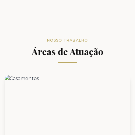
NOSSO TRABALHO
Áreas de Atuação