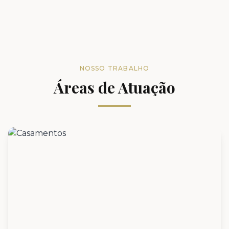
NOSSO TRABALHO
Áreas de Atuação