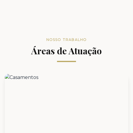
NOSSO TRABALHO
Áreas de Atuação