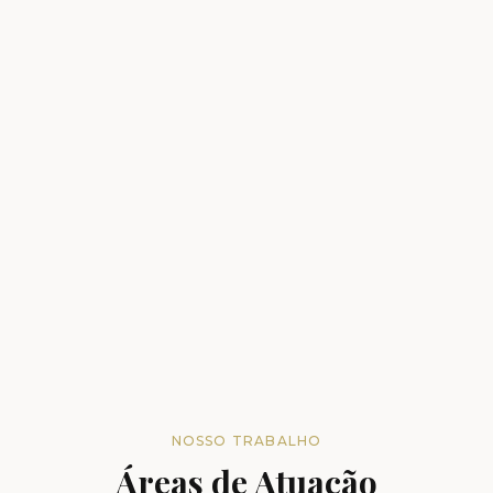
NOSSO TRABALHO
Áreas de Atuação