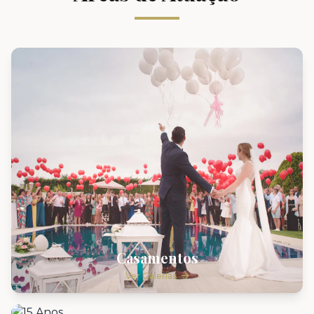
Casamentos
Ver Galerias