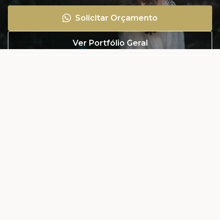
Solicitar Orçamento
Ver Portfólio Geral