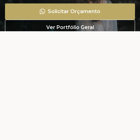
Solicitar Orçamento
Ver Portfólio Geral