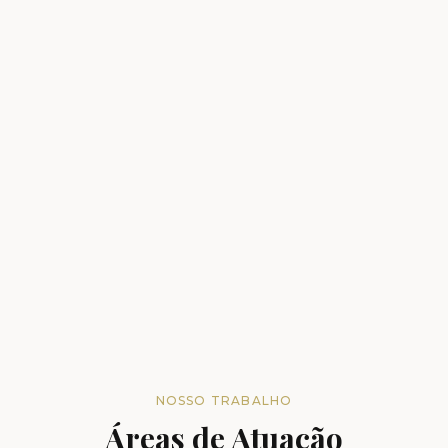
NOSSO TRABALHO
Áreas de Atuação