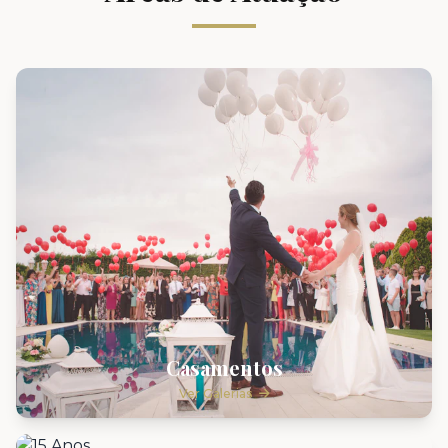
Casamentos
Ver Galerias