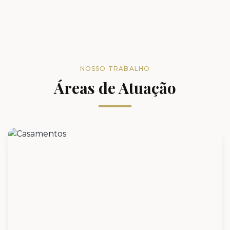
NOSSO TRABALHO
Áreas de Atuação