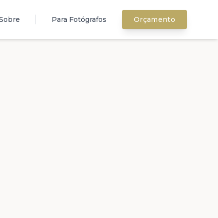
Sobre
Para Fotógrafos
Orçamento