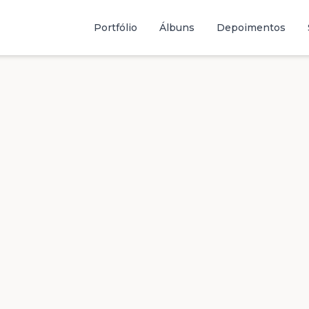
Portfólio
Álbuns
Depoimentos